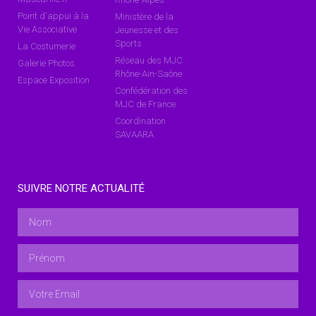
Point d'appui à la
Ministère de la
Vie Associative
Jeunesse et des
Sports
La Costumerie
Réseau des MJC
Galerie Photos
Rhône-Ain-Saône
Espace Exposition
Confédération des
MJC de France
Coordination
SAVAARA
SUIVRE NOTRE ACTUALITÉ