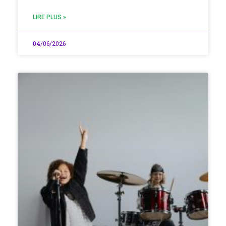
LIRE PLUS »
04/06/2026