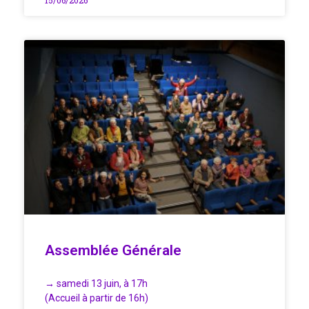
Assemblée Générale
→ samedi 13 juin, à 17h
(Accueil à partir de 16h)