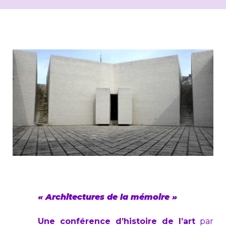
« Architectures de la mémoire »
Une conférence d’histoire de l’art
par