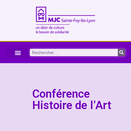
Conférence
Histoire de l’Art