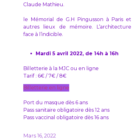
Claude Mathieu.
le Mémorial de G.H Pingusson à Paris et
autres lieux de mémoire. L’architecture
face à l’indicible.
Mardi 5 avril 2022, de 14h à 16h
Billetterie à la MJC ou en ligne
Tarif : 6€ / 7€ / 8€
Billetterie en ligne
Port du masque dès 6 ans
Pass sanitaire obligatoire dès 12 ans
Pass vaccinal obligatoire dès 16 ans
Mars 16, 2022