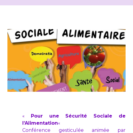
«
Pour une Sécurité Sociale de
l’Alimentation
«
Conférence gesticulée animée par