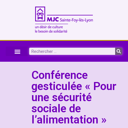
Conférence
gesticulée « Pour
une sécurité
sociale de
l’alimentation »