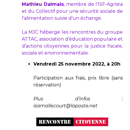
Mathieu Dalmais
, membre de l’ISF-Agrista
et du Collectif pour une sécurité sociale de
l’alimentation suivie d’un échange.
La MJC héberge les rencontres du groupe
ATTAC, association d’éducation populaire et
d’actions citoyennes pour la justice fiscale,
sociale et environnementale.
Vendredi 25 novembre 2022, à 20h
Participation aux frais, prix libre (sans
réservation)
Plus d’infos :
isamallecourt@laposte.net