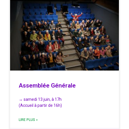
Assemblée Générale
→ samedi 13 juin, à 17h
(Accueil à partir de 16h)
LIRE PLUS »