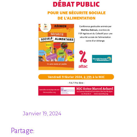
Janvier 19, 2024
Partage: