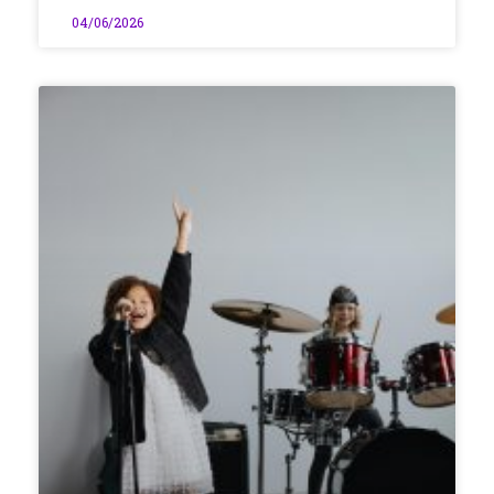
04/06/2026