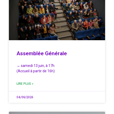
Assemblée Générale
→ samedi 13 juin, à 17h
(Accueil à partir de 16h)
LIRE PLUS »
04/06/2026