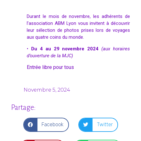
Durant le mois de novembre, les adhérents de
l’association ABM Lyon vous invitent à découvrir
leur sélection de photos prises lors de voyages
aux quatre coins du monde.
•
Du 4 au 29 novembre 2024
(aux horaires
d’ouverture de la MJC)
Entrée libre pour tous
Novembre 5, 2024
Partage:
Facebook
Twitter