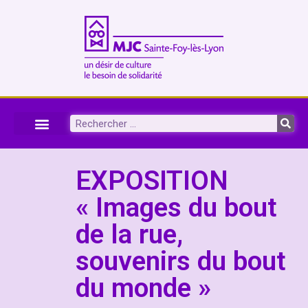
EXPOSITION
« Images du bout
de la rue,
souvenirs du bout
du monde »