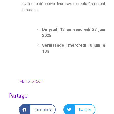
invitent à découvrir leur travaux réalisés durant
la saison
Du jeudi 13 au vendredi 27 juin
2025
Vernissage :
mercredi 18 juin, à
18h
Mai 2, 2025
Partage:
Facebook
Twitter