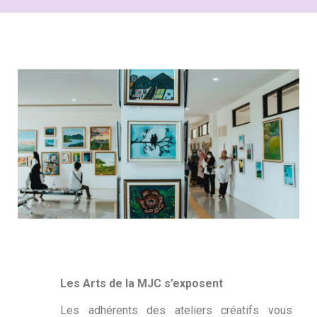
Les Arts de la MJC s’exposent
Les adhérents des ateliers créatifs vous