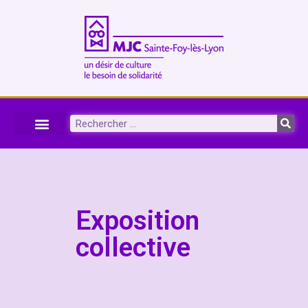
Exposition
collective