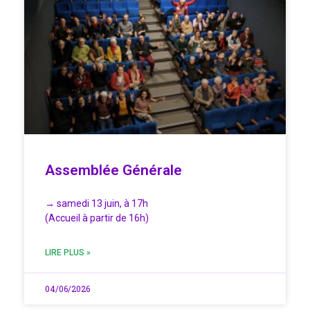
Assemblée Générale
→ samedi 13 juin, à 17h
(Accueil à partir de 16h)
LIRE PLUS »
04/06/2026