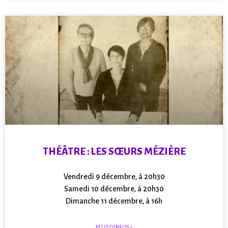
THÉÂTRE : LES SŒURS MÉZIÈRE
Vendredi 9 décembre, à 20h30
Samedi 10 décembre, à 20h30
Dimanche 11 décembre, à 16h
PLUS D'INFOS »