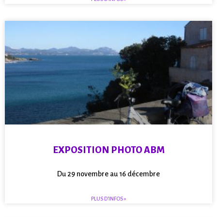
EXPOSITION PHOTO ABM
Du 29 novembre au 16 décembre
PLUS D'INFOS »