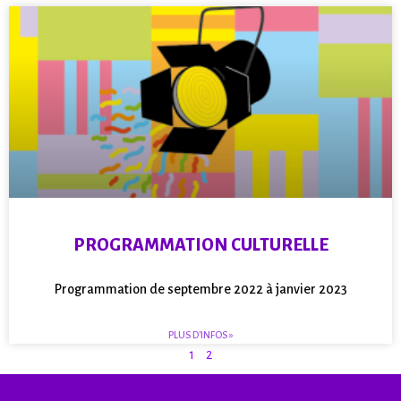
PROGRAMMATION CULTURELLE
Programmation de septembre 2022 à janvier 2023
PLUS D'INFOS »
1
2