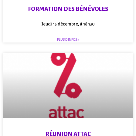
FORMATION DES BÉNÉVOLES
Jeudi 15 décembre, à 18h30
PLUS D'INFOS »
RÉUNION ATTAC