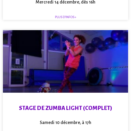
Mercredi 14 décembre, dès 16h
PLUS D'INFOS »
STAGE DE ZUMBA LIGHT (COMPLET)
Samedi 10 décembre, à 17h