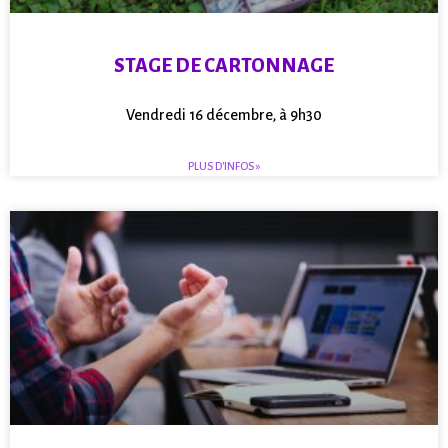
STAGE DE CARTONNAGE
Vendredi 16 décembre, à 9h30
PLUS D'INFOS »