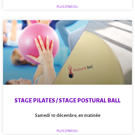
PLUS D'INFOS »
STAGE PILATES / STAGE POSTURAL BALL
Samedi 10 décembre, en matinée
PLUS D'INFOS »